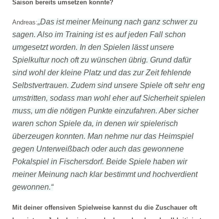
Saison bereits umsetzen konnte?
„Das ist meiner Meinung nach ganz schwer zu
Andreas:
sagen. Also im Training ist es auf jeden Fall schon
umgesetzt worden. In den Spielen lässt unsere
Spielkultur noch oft zu wünschen übrig. Grund dafür
sind wohl der kleine Platz und das zur Zeit fehlende
Selbstvertrauen. Zudem sind unsere Spiele oft sehr eng
umstritten, sodass man wohl eher auf Sicherheit spielen
muss, um die nötigen Punkte einzufahren. Aber sicher
waren schon Spiele da, in denen wir spielerisch
überzeugen konnten. Man nehme nur das Heimspiel
gegen Unterweißbach oder auch das gewonnene
Pokalspiel in Fischersdorf. Beide Spiele haben wir
meiner Meinung nach klar bestimmt und hochverdient
gewonnen.“
Mit deiner offensiven Spielweise kannst du die Zuschauer oft