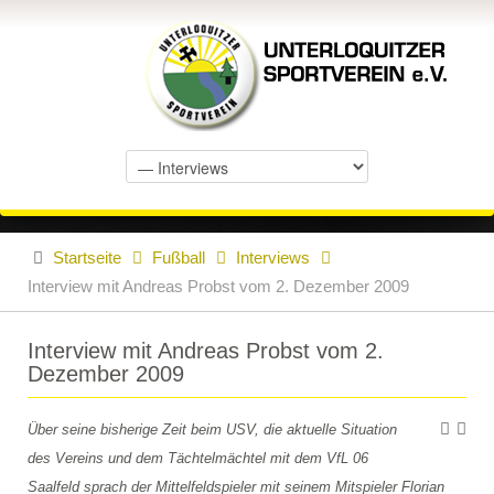
Startseite
Fußball
Interviews
Interview mit Andreas Probst vom 2. Dezember 2009
Interview mit Andreas Probst vom 2.
Dezember 2009
Über seine bisherige Zeit beim USV, die aktuelle Situation
des Vereins und dem Tächtelmächtel mit dem VfL 06
Saalfeld sprach der Mittelfeldspieler mit seinem Mitspieler Florian