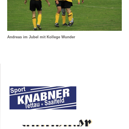
Andreas im Jubel mit Kollege Wunder