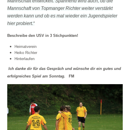
Mannschaft entwickelt. Spannend wird auch, ob die
Mannschaft von Topmanger Richter weiter verstärkt
werden kann und ob es mal wieder ein Jugendspieler
hier probiert.“
Beschreibe den USV in 3 Stichpunkten!
Heimatverein
Heiko Richter
Hinterlaufen
Ich danke dir für das Gespräch und wünsche dir ein gutes und
erfolgreiches Spiel am Sonntag.
FM