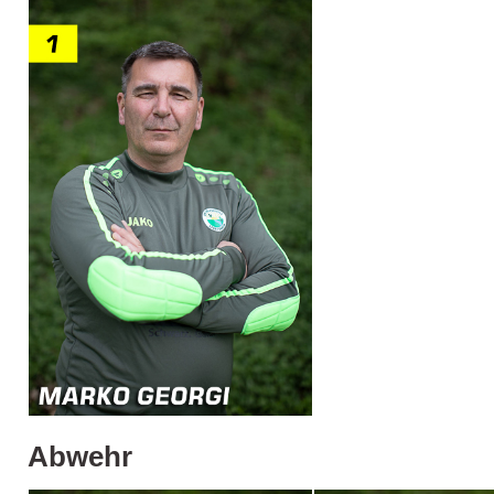
Abwehr