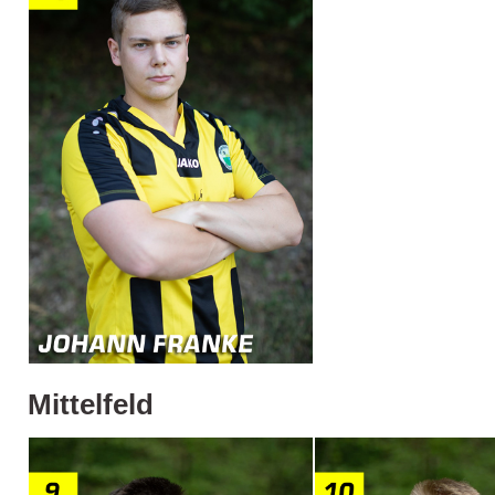
Mittelfeld