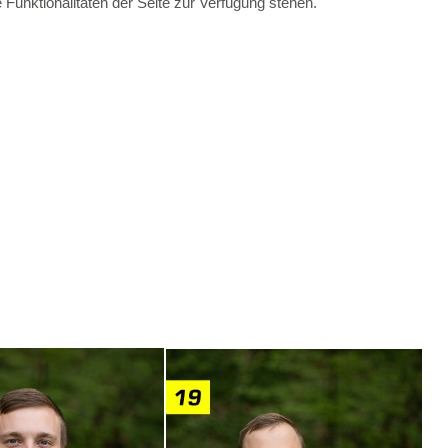
Funktionalitäten der Seite zur Verfügung stehen.