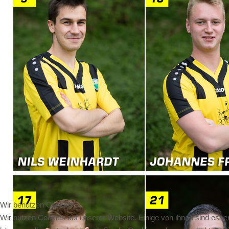
Wir benutzen Cookies
Wir nutzen Cookies auf unserer Website. Einige von ihnen sind essen