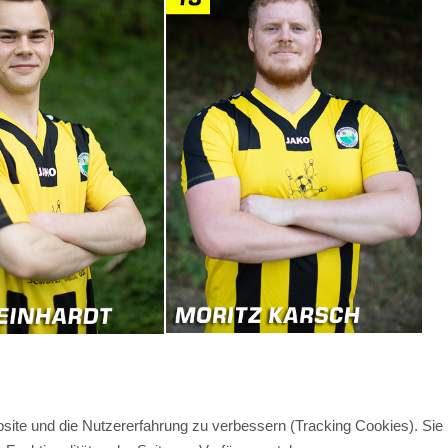
bsite und die Nutzererfahrung zu verbessern (Tracking Cookies). Sie