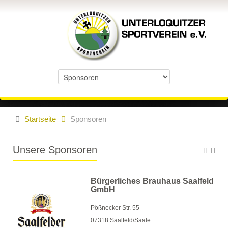
Startseite
Sponsoren
Unsere Sponsoren
Bürgerliches Brauhaus Saalfeld
GmbH
Pößnecker Str. 55
07318 Saalfeld/Saale