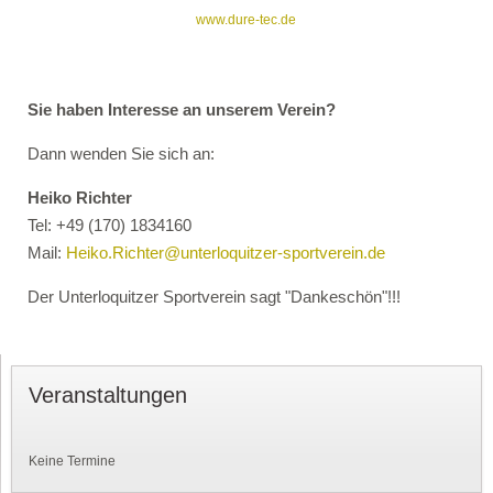
www.dure-tec.de
Sie haben Interesse an unserem Verein?
Dann wenden Sie sich an:
Heiko Richter
Tel: +49 (170) 1834160
Mail:
Heiko.Richter@unterloquitzer-sportverein.de
Der Unterloquitzer Sportverein sagt "Dankeschön"!!!
Veranstaltungen
Keine Termine