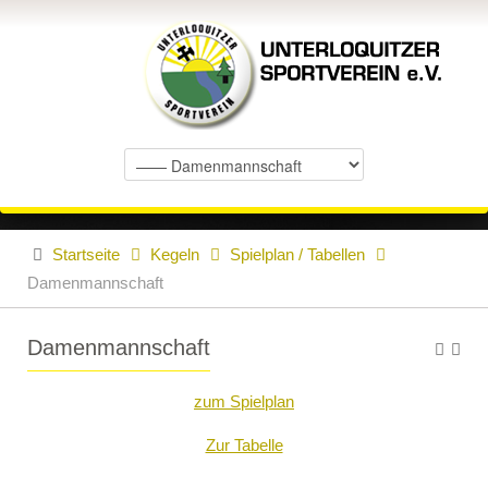
Startseite
Kegeln
Spielplan / Tabellen
Damenmannschaft
Damenmannschaft
zum Spielplan
Zur Tabelle