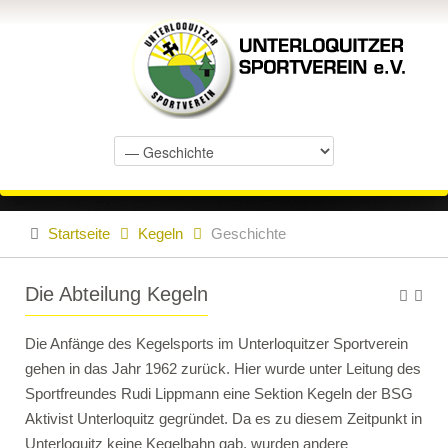
Startseite
Kegeln
Geschichte
Die Abteilung Kegeln
Die Anfänge des Kegelsports im Unterloquitzer Sportverein
gehen in das Jahr 1962 zurück. Hier wurde unter Leitung des
Sportfreundes Rudi Lippmann eine Sektion Kegeln der BSG
Aktivist Unterloquitz gegründet. Da es zu diesem Zeitpunkt in
Unterloquitz keine Kegelbahn gab, wurden andere