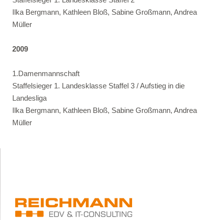
Ilka Bergmann, Kathleen Bloß, Sabine Großmann, Andrea
Müller
2009
1.Damenmannschaft
Staffelsieger 1. Landesklasse Staffel 3 / Aufstieg in die
Landesliga
Ilka Bergmann, Kathleen Bloß, Sabine Großmann, Andrea
Müller