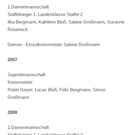
1.Damenmannschaft
Staffelsieger 1. Landesklasse Staffel 2
Ilka Bergmann, Kathleen Bloß, Sabine Großmann, Susanne
Roseneck
Damen - Einzelkreismeister Sabine Großmann
2007
Jugendmannschaft
Kreismeister
Robin Geyer, Lucas Bloß, Felix Bergmann, Simon
Großmann
2008
1.Damenmannschaft
Staffelsieger 1. Landesklasse Staffel 2