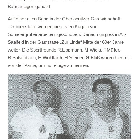
Bahnanlagen genutzt.
Auf einer alten Bahn in der Oberloquitzer Gastwirtschaft
„Druidenstein“ wurden die ersten Kugeln von
Schiefergrubenarbeitern geschoben. Danach ging es in Alt-
Saalfeld in der Gaststätte „Zur Linde“ Mitte der 60er Jahre
weiter. Die Sportfreunde R.Lippmann, M.Wieja, F.Müller,
R.Süßenbach, H.Wohlfarth, H.Steiner, G.Bloß waren hier mit
von der Partie, um nur einige zu nennen.