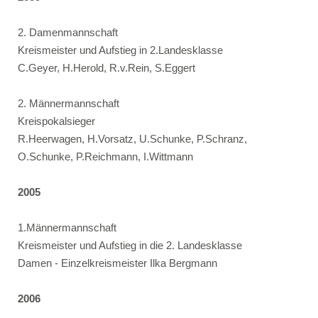
2. Damenmannschaft
Kreismeister und Aufstieg in 2.Landesklasse
C.Geyer, H.Herold, R.v.Rein, S.Eggert
2. Männermannschaft
Kreispokalsieger
R.Heerwagen, H.Vorsatz, U.Schunke, P.Schranz,
O.Schunke, P.Reichmann, I.Wittmann
2005
1.Männermannschaft
Kreismeister und Aufstieg in die 2. Landesklasse
Damen - Einzelkreismeister Ilka Bergmann
2006