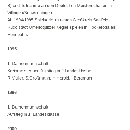
B) und Teilnahme an den Deutschen Meisterschaften in
Villingen/Schwenningen
Ab 1994/1995 Spielserie im neuen Großkreis Saalfeld-
Rudolstadt.Unterloquitzer Kegler spielen in Hockeroda als
Heimbahn.
1995
1. Damenmannschaft
Kreismeister und Aufstieg in 2.Landesklasse
R.Müller, S.Großmann, H.Herold, I.Bergmann
1996
1. Damenmannschaft
Aufstieg in 1. Landesklasse
2000