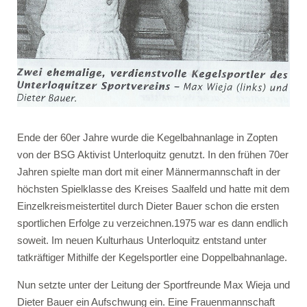
Ende der 60er Jahre wurde die Kegelbahnanlage in Zopten
von der BSG Aktivist Unterloquitz genutzt. In den frühen 70er
Jahren spielte man dort mit einer Männermannschaft in der
höchsten Spielklasse des Kreises Saalfeld und hatte mit dem
Einzelkreismeistertitel durch Dieter Bauer schon die ersten
sportlichen Erfolge zu verzeichnen.1975 war es dann endlich
soweit. Im neuen Kulturhaus Unterloquitz entstand unter
tatkräftiger Mithilfe der Kegelsportler eine Doppelbahnanlage.
Nun setzte unter der Leitung der Sportfreunde Max Wieja und
Dieter Bauer ein Aufschwung ein. Eine Frauenmannschaft