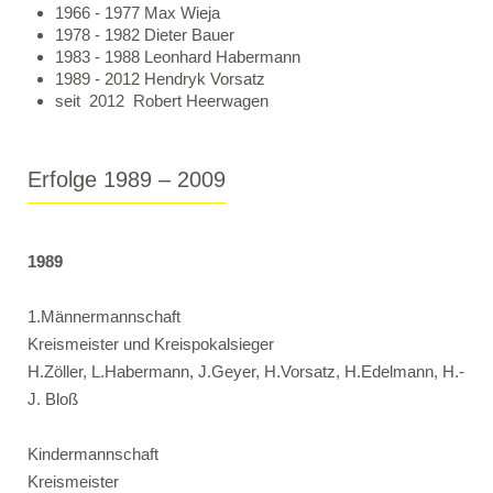
1966 - 1977 Max Wieja
1978 - 1982 Dieter Bauer
1983 - 1988 Leonhard Habermann
1989 - 2012 Hendryk Vorsatz
seit 2012 Robert Heerwagen
Erfolge 1989 – 2009
1989
1.Männermannschaft
Kreismeister und Kreispokalsieger
H.Zöller, L.Habermann, J.Geyer, H.Vorsatz, H.Edelmann, H.-
J. Bloß
Kindermannschaft
Kreismeister