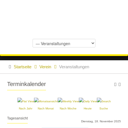
Startseite
Verein
Veranstaltungen
Terminkalender
Nach Jahr
Nach Monat
Nach Woche
Heute
Suche
Tagesansicht
Dienstag, 18. November 2025