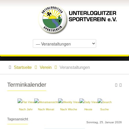
Startseite
Verein
Veranstaltungen
Terminkalender
Nach Jahr
Nach Monat
Nach Woche
Heute
Suche
Tagesansicht
Sonntag, 25. Januar 2026