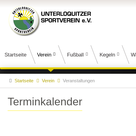
Startseite
Verein
Fußball
Kegeln
W
Startseite
Verein
Veranstaltungen
Terminkalender