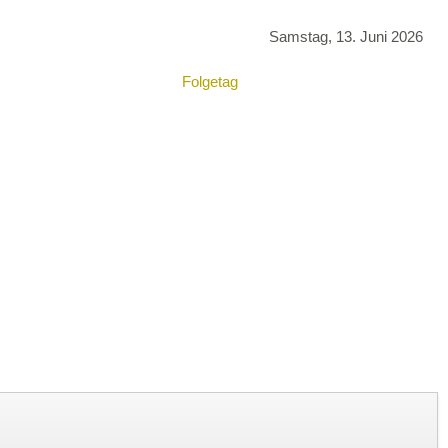
Samstag, 13. Juni 2026
Folgetag