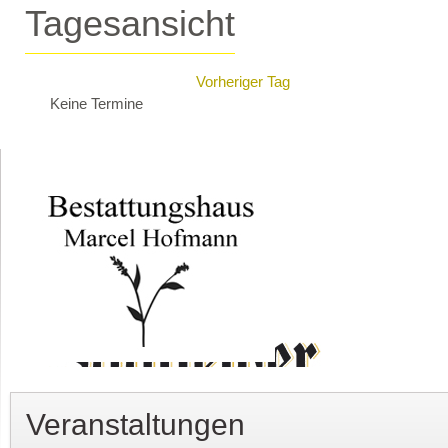
Tagesansicht
Vorheriger Tag
Keine Termine
Veranstaltungen