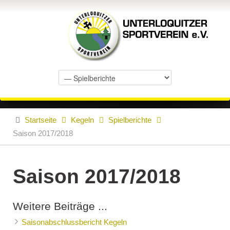
Startseite
Kegeln
Spielberichte
Saison 2017/2018
Saison 2017/2018
Weitere Beiträge ...
Saisonabschlussbericht Kegeln