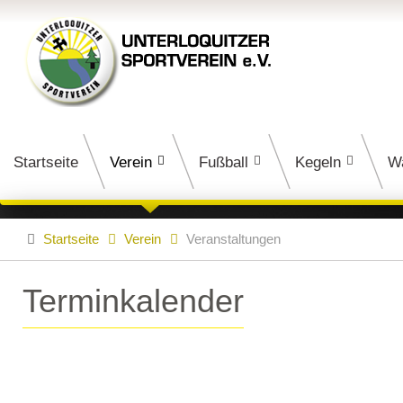
Startseite
Verein
Fußball
Kegeln
W
Startseite
Verein
Veranstaltungen
Terminkalender