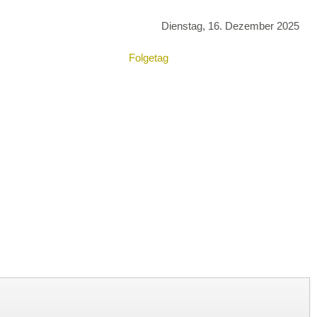
Dienstag, 16. Dezember 2025
Folgetag