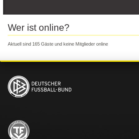
Wer ist online?
Aktuell sind 165 Gäste und keine Mitglieder online