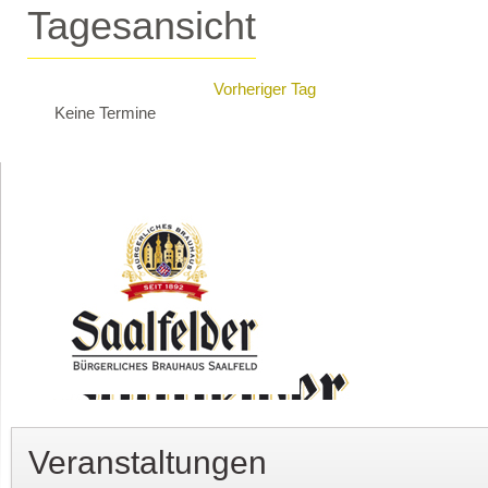
Tagesansicht
Vorheriger Tag
Keine Termine
Veranstaltungen