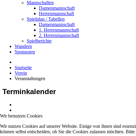
Mannschaften
Damenmannschaft
Herrenmannschaft
Spielplan / Tabellen
Damenmannschaft
1. Herrenmannschaft
2. Herrenmannschaft
Spielberichte
Wandern
Sponsoren
Startseite
Verein
Veranstaltungen
Terminkalender
Wir benutzen Cookies
Wir nutzen Cookies auf unserer Website. Einige von ihnen sind essenzi
können selbst entscheiden, ob Sie die Cookies zulassen möchten. Bitte