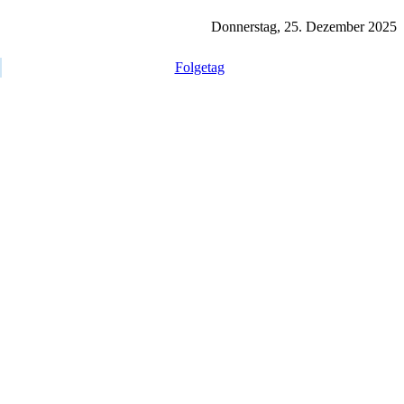
Donnerstag, 25. Dezember 2025
Folgetag