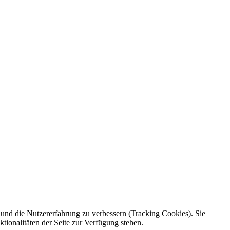
e und die Nutzererfahrung zu verbessern (Tracking Cookies). Sie
tionalitäten der Seite zur Verfügung stehen.