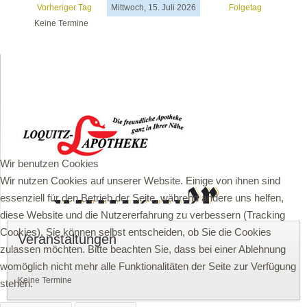
Vorheriger Tag
Mittwoch, 15. Juli 2026
Folgetag
Keine Termine
Wir benutzen Cookies
Wir nutzen Cookies auf unserer Website. Einige von ihnen sind
essenziell für den Betrieb der Seite, während andere uns helfen,
diese Website und die Nutzererfahrung zu verbessern (Tracking
Cookies). Sie können selbst entscheiden, ob Sie die Cookies
Veranstaltungen
zulassen möchten. Bitte beachten Sie, dass bei einer Ablehnung
womöglich nicht mehr alle Funktionalitäten der Seite zur Verfügung
Keine Termine
stehen.