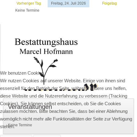
Vorheriger Tag
Freitag, 24. Juli 2026
Folgetag
Keine Termine
Wir benutzen Cookies
Wir nutzen Cookies auf unserer Website. Einige von ihnen sind
essenziell für den Betrieb der Seite, während andere uns helfen,
diese Website und die Nutzererfahrung zu verbessern (Tracking
Cookies). Sie können selbst entscheiden, ob Sie die Cookies
Veranstaltungen
zulassen möchten. Bitte beachten Sie, dass bei einer Ablehnung
womöglich nicht mehr alle Funktionalitäten der Seite zur Verfügung
Keine Termine
stehen.