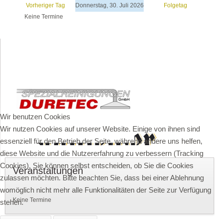
Vorheriger Tag
Donnerstag, 30. Juli 2026
Folgetag
Keine Termine
Wir benutzen Cookies
Wir nutzen Cookies auf unserer Website. Einige von ihnen sind
essenziell für den Betrieb der Seite, während andere uns helfen,
diese Website und die Nutzererfahrung zu verbessern (Tracking
Cookies). Sie können selbst entscheiden, ob Sie die Cookies
Veranstaltungen
zulassen möchten. Bitte beachten Sie, dass bei einer Ablehnung
womöglich nicht mehr alle Funktionalitäten der Seite zur Verfügung
Keine Termine
stehen.