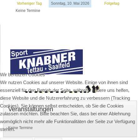
Vorheriger Tag
Sonntag, 10. Mai 2026
Folgetag
Keine Termine
Wir benutzen Cookies
Wir nutzen Cookies auf unserer Website. Einige von ihnen sind
essenziell für den Betrieb der Seite, während andere uns helfen,
diese Website und die Nutzererfahrung zu verbessern (Tracking
Cookies). Sie können selbst entscheiden, ob Sie die Cookies
Veranstaltungen
zulassen möchten. Bitte beachten Sie, dass bei einer Ablehnung
womöglich nicht mehr alle Funktionalitäten der Seite zur Verfügung
Keine Termine
stehen.