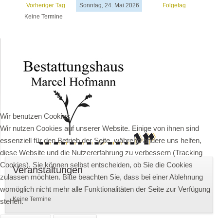
Vorheriger Tag
Sonntag, 24. Mai 2026
Folgetag
Keine Termine
Wir benutzen Cookies
Wir nutzen Cookies auf unserer Website. Einige von ihnen sind
essenziell für den Betrieb der Seite, während andere uns helfen,
diese Website und die Nutzererfahrung zu verbessern (Tracking
Cookies). Sie können selbst entscheiden, ob Sie die Cookies
Veranstaltungen
zulassen möchten. Bitte beachten Sie, dass bei einer Ablehnung
womöglich nicht mehr alle Funktionalitäten der Seite zur Verfügung
Keine Termine
stehen.