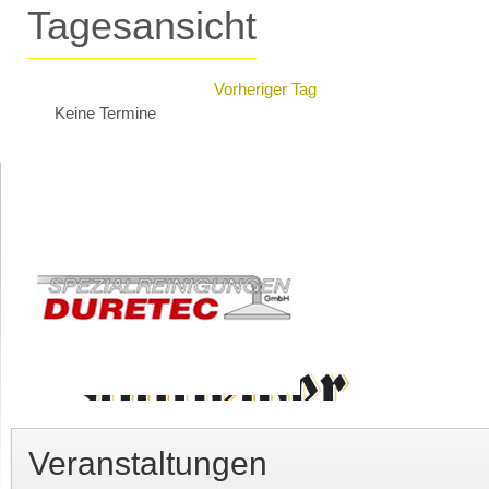
Tagesansicht
Vorheriger Tag
Keine Termine
Veranstaltungen