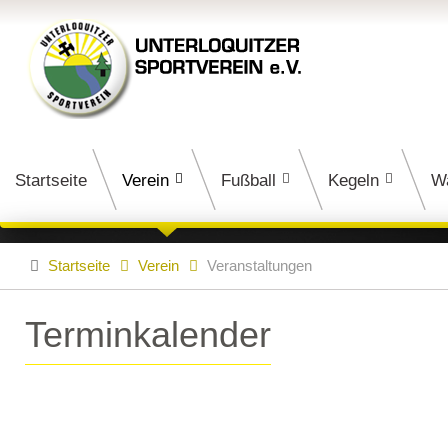
Startseite
Verein
Fußball
Kegeln
W
Startseite
Verein
Veranstaltungen
Terminkalender