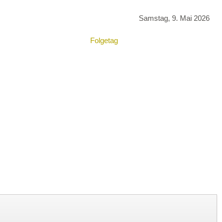
Samstag, 9. Mai 2026
Folgetag