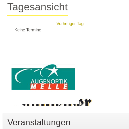
Tagesansicht
Vorheriger Tag
Keine Termine
Veranstaltungen