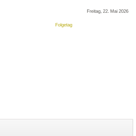
Freitag, 22. Mai 2026
Folgetag