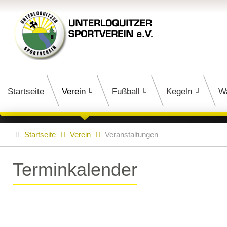
Startseite
Verein
Fußball
Kegeln
W
Startseite
Verein
Veranstaltungen
Terminkalender